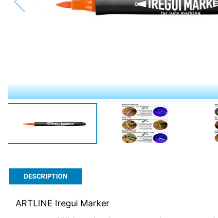
DESCRIPTION
ARTLINE Iregui Marker