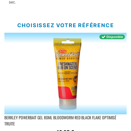
sec.
CHOISISSEZ VOTRE RÉFÉRENCE
Disponible
BERKLEY POWERBAIT GEL 80ML BLOODWORM RED BLACK FLAKE OPTIMISÉ
TRUITE