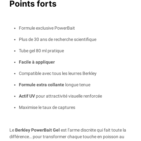
Points forts
Formule exclusive PowerBait
Plus de 30 ans de recherche scientifique
Tube gel 80 ml pratique
Facile à appliquer
Compatible avec tous les leurres Berkley
Formule extra collante
longue tenue
Actif UV
pour attractivité visuelle renforcée
Maximise le taux de captures
Le
Berkley PowerBait Gel
est l’arme discrète qui fait toute la
différence… pour transformer chaque touche en poisson au