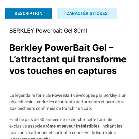
DESCRIPTION
CARACTÉRISTIQUES
BERKLEY Powerbait Gel 80ml
Berkley PowerBait Gel –
L’attractant qui transforme
vos touches en captures
La légendaire formule
PowerBait
développée par Berkley a un
objectif clair : rendre les débutants performants et permettre
aux pêcheurs confirmés de franchir un cap.
Fruit de plus de 30 années de recherche, cette formule
exclusive associe
arôme et saveur irrésistibles
, incitant les
poissons à attaquer et surtout à conserver le leurre plus