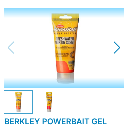
BERKLEY POWERBAIT GEL