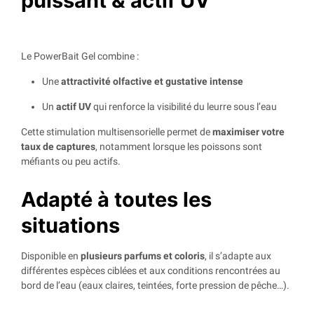
puissant & actif UV
Le PowerBait Gel combine :
Une
attractivité olfactive et gustative intense
Un
actif UV
qui renforce la visibilité du leurre sous l’eau
Cette stimulation multisensorielle permet de
maximiser votre
taux de captures
, notamment lorsque les poissons sont
méfiants ou peu actifs.
Adapté à toutes les
situations
Disponible en
plusieurs parfums et coloris
, il s’adapte aux
différentes espèces ciblées et aux conditions rencontrées au
bord de l’eau (eaux claires, teintées, forte pression de pêche…).