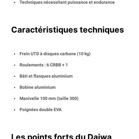
Techniques nécessitant puissance et endurance
Caractéristiques techniques
Frein UTD à disques carbone (10 kg)
Roulements : 6 CRBB + 1
Bâti et flasques aluminium
Bobine aluminium
Manivelle 100 mm (taille 300)
Poignées double EVA
Les points forts du Daiwa