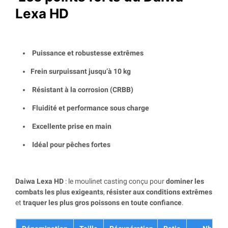
Lexa HD
Puissance et robustesse extrêmes
Frein surpuissant jusqu’à 10 kg
Résistant à la corrosion (CRBB)
Fluidité et performance sous charge
Excellente prise en main
Idéal pour pêches fortes
Daiwa Lexa HD
: le moulinet casting conçu pour
dominer les
combats les plus exigeants
,
résister aux conditions extrêmes
et
traquer les plus gros poissons en toute confiance
.