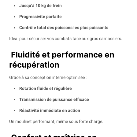
Jusqu’à 10 kg de frein
Progressivité parfaite
Contrôle total des poissons les plus puissants
Idéal pour sécuriser vos combats face aux gros carnassiers.
Fluidité et performance en
récupération
Grâce à sa conception interne optimisée :
Rotation fluide et régulière
Transmission de puissance efficace
Réactivité immédiate en action
Un moulinet performant, même sous forte charge.