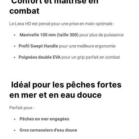
Confort et maîtrise en
combat
Le Lexa HD est pensé pour une prise en main optimale :
Manivelle 100 mm (taille 300)
pour plus de puissance
Profil Swept Handle
pour une meilleure ergonomie
Poignées double EVA
pour un grip parfait en combat
Idéal pour les pêches fortes
en mer et en eau douce
Parfait pour :
Pêches en mer engagées
Gros carnassiers d’eau douce