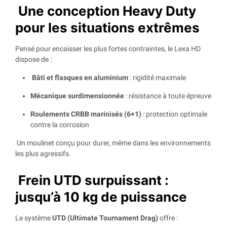
Une conception Heavy Duty
pour les situations extrêmes
Pensé pour encaisser les plus fortes contraintes, le Lexa HD
dispose de :
Bâti et flasques en aluminium
: rigidité maximale
Mécanique surdimensionnée
: résistance à toute épreuve
Roulements CRBB marinisés (6+1)
: protection optimale
contre la corrosion
Un moulinet conçu pour durer, même dans les environnements
les plus agressifs.
Frein UTD surpuissant :
jusqu’à 10 kg de puissance
Le système
UTD (Ultimate Tournament Drag)
offre :