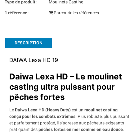
Type de produit :
Moulinets Casting
1 référence :
Parcourir les références
DESCRIPTION
DAÏWA Lexa HD 19
Daiwa Lexa HD – Le moulinet
casting ultra puissant pour
pêches fortes
Le
Daiwa Lexa HD (Heavy Duty)
est un
moulinet casting
conçu pour les combats extrêmes
. Plus robuste, plus puissant
et parfaitement protégé, il s’adresse aux pêcheurs exigeants
pratiquant des
pêches fortes en mer comme en eau douce
.