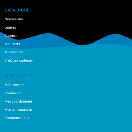
CATALOGUE
Nouveautés
Leurres
Cannes
Moulinets
Accessoires
Chèques cadeaux
MON COMPTE
Mon compte
Connexion
Mes coordonnées
Mes commandes
Contactez-nous