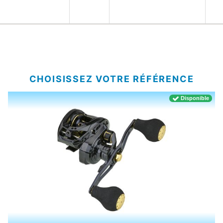
CHOISISSEZ VOTRE RÉFÉRENCE
Disponible