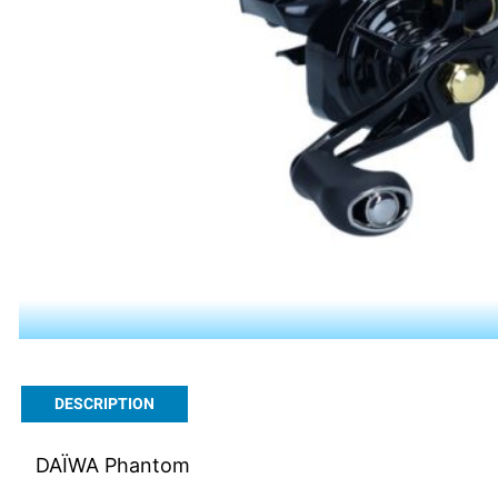
DESCRIPTION
DAÏWA Phantom