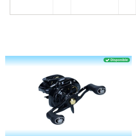
Disponible