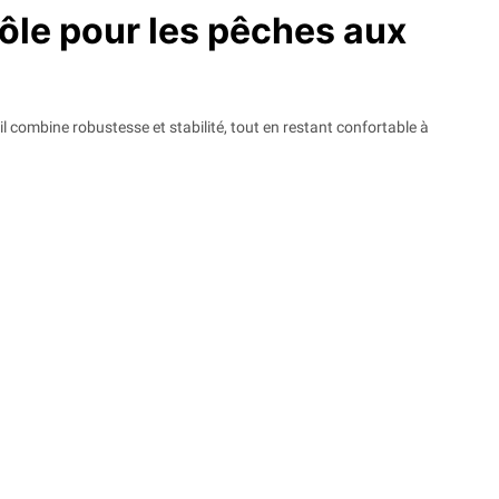
ôle pour les pêches aux
 il combine robustesse et stabilité, tout en restant confortable à