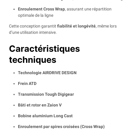
Enroulement Cross Wrap
, assurant une répartition
optimale de la ligne
Cette conception garantit
fiabilité et longévité
, même lors
d’une utilisation intensive.
Caractéristiques
techniques
Technologie AIRDRIVE DESIGN
Frein ATD
Transmission Tough Digigear
Bâti et rotor en Zaion V
Bobine aluminium Long Cast
Enroulement par spires croisées (Cross Wrap)