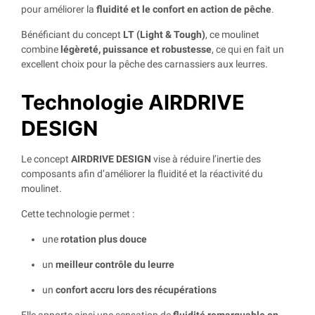
pour améliorer la
fluidité et le confort en action de pêche
.
Bénéficiant du concept
LT (Light & Tough)
, ce moulinet
combine
légèreté, puissance et robustesse
, ce qui en fait un
excellent choix pour la pêche des carnassiers aux leurres.
Technologie AIRDRIVE
DESIGN
Le concept
AIRDRIVE DESIGN
vise à réduire l’inertie des
composants afin d’améliorer la fluidité et la réactivité du
moulinet.
Cette technologie permet :
une
rotation plus douce
un
meilleur contrôle du leurre
un
confort accru lors des récupérations