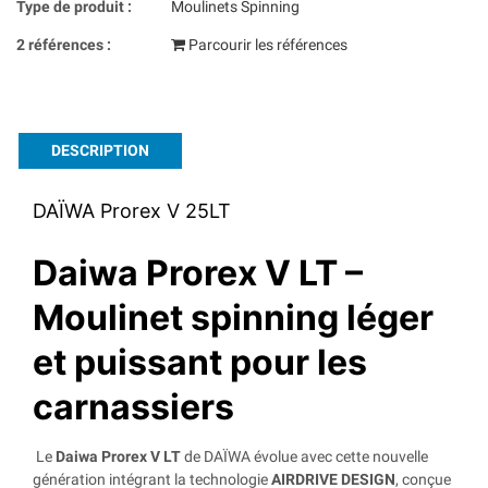
Type de produit :
Moulinets Spinning
2 références :
Parcourir les références
DESCRIPTION
DAÏWA Prorex V 25LT
Daiwa Prorex V LT –
Moulinet spinning léger
et puissant pour les
carnassiers
Le
Daiwa Prorex V LT
de DAÏWA évolue avec cette nouvelle
génération intégrant la technologie
AIRDRIVE DESIGN
, conçue