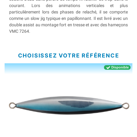
courant. Lors des animations verticales et plus
particulièrement lors des phases de relaché, il se comporte
comme un slow jig typique en papillonnant. Il est livré avec un
double assist au montage fort en tresse et avec des hameçons
VMC 7264.
CHOISISSEZ VOTRE RÉFÉRENCE
Disponible