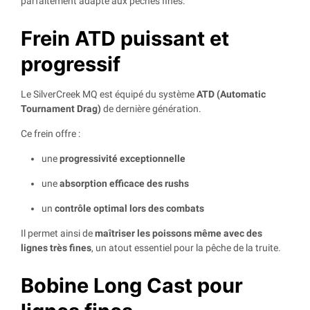
parfaitement adapté aux pêches fines.
Frein ATD puissant et
progressif
Le SilverCreek MQ est équipé du système
ATD (Automatic
Tournament Drag)
de dernière génération.
Ce frein offre :
une
progressivité exceptionnelle
une
absorption efficace des rushs
un
contrôle optimal lors des combats
Il permet ainsi de
maîtriser les poissons même avec des
lignes très fines
, un atout essentiel pour la pêche de la truite.
Bobine Long Cast pour