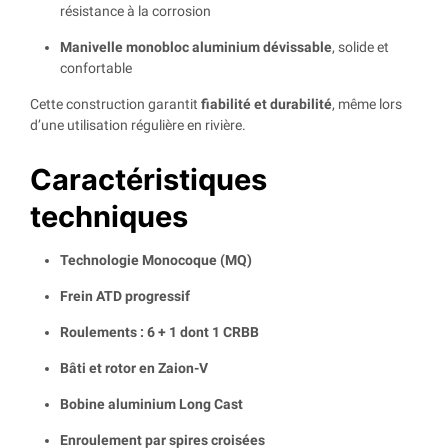
résistance à la corrosion
Manivelle monobloc aluminium dévissable
, solide et
confortable
Cette construction garantit
fiabilité et durabilité
, même lors
d’une utilisation régulière en rivière.
Caractéristiques
techniques
Technologie Monocoque (MQ)
Frein ATD progressif
Roulements : 6 + 1 dont 1 CRBB
Bâti et rotor en Zaion-V
Bobine aluminium Long Cast
Enroulement par spires croisées