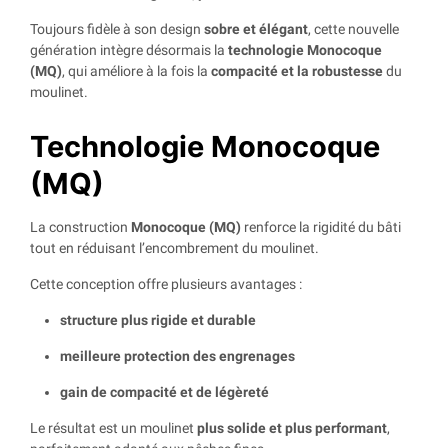
Toujours fidèle à son design
sobre et élégant
, cette nouvelle
génération intègre désormais la
technologie Monocoque
(MQ)
, qui améliore à la fois la
compacité et la robustesse
du
moulinet.
Technologie Monocoque
(MQ)
La construction
Monocoque (MQ)
renforce la rigidité du bâti
tout en réduisant l’encombrement du moulinet.
Cette conception offre plusieurs avantages :
structure plus rigide et durable
meilleure protection des engrenages
gain de compacité et de légèreté
Le résultat est un moulinet
plus solide et plus performant
,