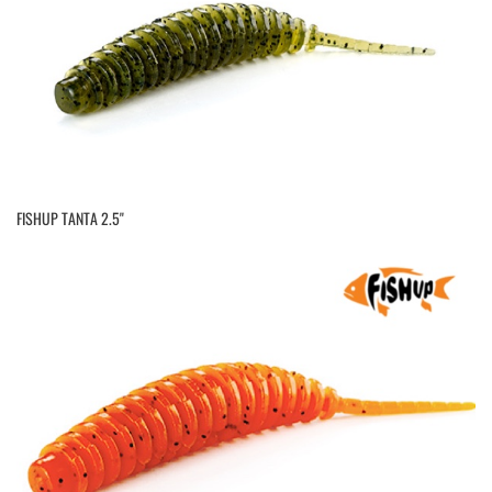
FISHUP TANTA 2.5''