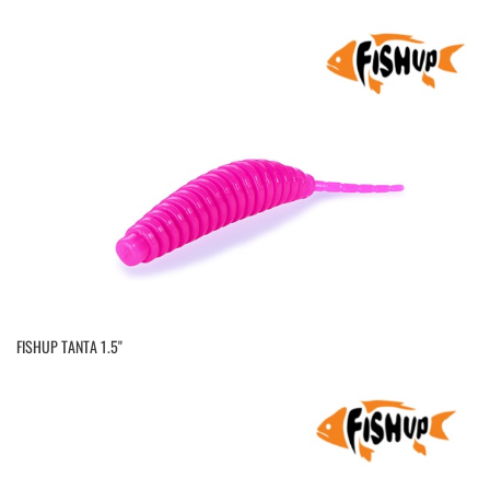
FISHUP TANTA 1.5''