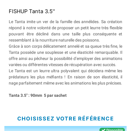
FISHUP Tanta 3.5''
Le Tanta imite un ver de la famille des annélides. Sa création
répond à notre volonté de proposer un petit leurre très flexible
pouvant être décliné dans une taille plus conséquente et
ressemblant à la nourriture naturelle des poissons.
Grâce à son corps délicatement annelé et sa queue très fine, le
Tanta possède une souplesse et une élasticité remarquable. Il
offre ainsi au pêcheur la possibilité d’employer des animations
variées ou différentes vitesses de récupération avec succès.
Le Tanta est un leurre ultra polyvalent qui décidera même les
prédateurs les plus méfiants ! En raison de son élasticité, il
nage parfaitement même avec les animations les plus précises.
Tanta 3.5" : 90mm
5 par sachet
CHOISISSEZ VOTRE RÉFÉRENCE
Disponible