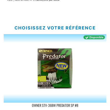
CHOISISSEZ VOTRE RÉFÉRENCE
Disponible
OWNER STV-36BW PREDATOR SP #8