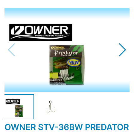
OWNER STV-36BW PREDATOR