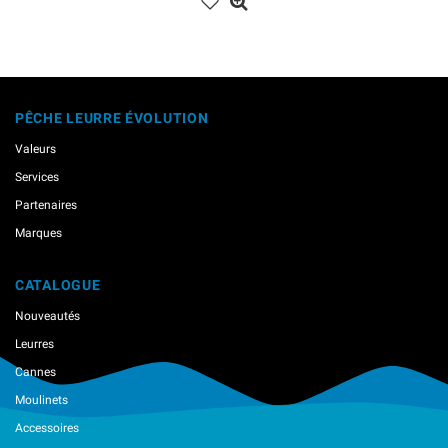
PÊCHE LEURRE ÉVOLUTION
Valeurs
Services
Partenaires
Marques
CATALOGUE
Nouveautés
Leurres
Cannes
Moulinets
Accessoires