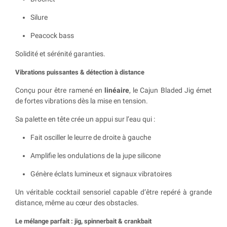
Silure
Peacock bass
Solidité et sérénité garanties.
Vibrations puissantes & détection à distance
Conçu pour être ramené en
linéaire
, le Cajun Bladed Jig émet
de fortes vibrations dès la mise en tension.
Sa palette en tête crée un appui sur l’eau qui :
Fait osciller le leurre de droite à gauche
Amplifie les ondulations de la jupe silicone
Génère éclats lumineux et signaux vibratoires
Un véritable cocktail sensoriel capable d’être repéré à grande
distance, même au cœur des obstacles.
Le mélange parfait : jig, spinnerbait & crankbait