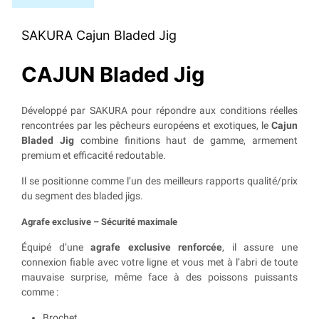
SAKURA Cajun Bladed Jig
CAJUN Bladed Jig
Développé par SAKURA pour répondre aux conditions réelles
rencontrées par les pêcheurs européens et exotiques, le
Cajun
Bladed Jig
combine finitions haut de gamme, armement
premium et efficacité redoutable.
Il se positionne comme l’un des meilleurs rapports qualité/prix
du segment des bladed jigs.
Agrafe exclusive – Sécurité maximale
Équipé d’une
agrafe exclusive renforcée
, il assure une
connexion fiable avec votre ligne et vous met à l’abri de toute
mauvaise surprise, même face à des poissons puissants
comme :
Brochet