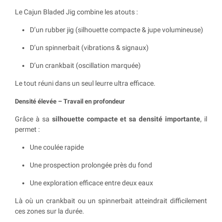
Le Cajun Bladed Jig combine les atouts :
D’un rubber jig (silhouette compacte & jupe volumineuse)
D’un spinnerbait (vibrations & signaux)
D’un crankbait (oscillation marquée)
Le tout réuni dans un seul leurre ultra efficace.
Densité élevée – Travail en profondeur
Grâce à sa
silhouette compacte et sa densité importante
, il
permet :
Une coulée rapide
Une prospection prolongée près du fond
Une exploration efficace entre deux eaux
Là où un crankbait ou un spinnerbait atteindrait difficilement
ces zones sur la durée.