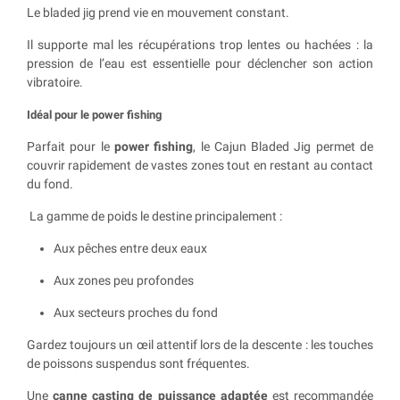
Le bladed jig prend vie en mouvement constant.
Il supporte mal les récupérations trop lentes ou hachées : la
pression de l’eau est essentielle pour déclencher son action
vibratoire.
Idéal pour le power fishing
Parfait pour le
power fishing
, le Cajun Bladed Jig permet de
couvrir rapidement de vastes zones tout en restant au contact
du fond.
La gamme de poids le destine principalement :
Aux pêches entre deux eaux
Aux zones peu profondes
Aux secteurs proches du fond
Gardez toujours un œil attentif lors de la descente : les touches
de poissons suspendus sont fréquentes.
Une
canne casting de puissance adaptée
est recommandée