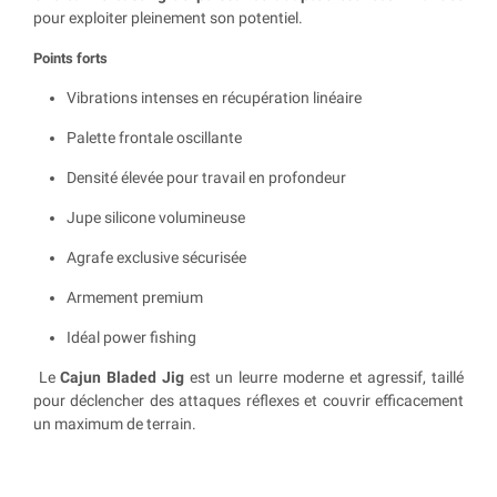
pour exploiter pleinement son potentiel.
Points forts
Vibrations intenses en récupération linéaire
Palette frontale oscillante
Densité élevée pour travail en profondeur
Jupe silicone volumineuse
Agrafe exclusive sécurisée
Armement premium
Idéal power fishing
Le
Cajun Bladed Jig
est un leurre moderne et agressif, taillé
pour déclencher des attaques réflexes et couvrir efficacement
un maximum de terrain.