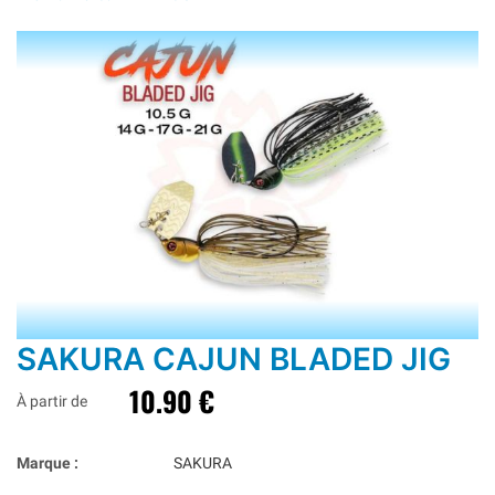
SAKURA CAJUN BLADED JIG
10.90 €
À partir de
Marque :
SAKURA