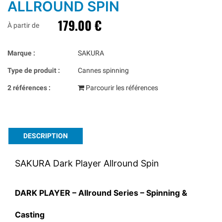
ALLROUND SPIN
179.00 €
À partir de
Marque :
SAKURA
Type de produit :
Cannes spinning
2 références :
Parcourir les références
DESCRIPTION
SAKURA Dark Player Allround Spin
DARK PLAYER – Allround Series – Spinning &
Casting