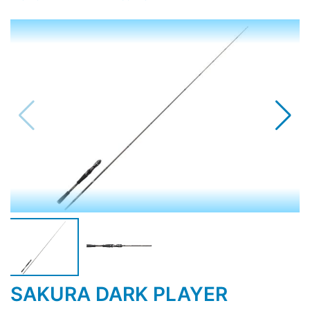
SAKURA DARK PLAYER