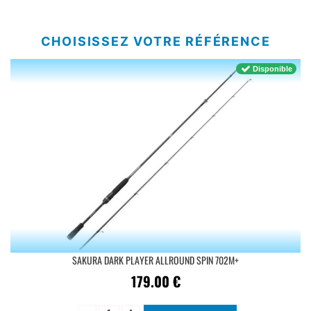
CHOISISSEZ VOTRE RÉFÉRENCE
Disponible
SAKURA DARK PLAYER ALLROUND SPIN 702M+
179.00
€