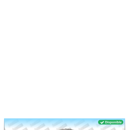
Disponible