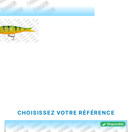
CHOISISSEZ VOTRE RÉFÉRENCE
Disponible