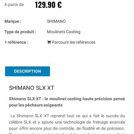
129.90 €
À partir de
Marque :
SHIMANO
Type de produit :
Moulinets Casting
1 référence :
Parcourir les références
DESCRIPTION
SHIMANO SLX XT
Shimano SLX XT : le moulinet casting haute précision pensé
pour les pêcheurs exigeants
Le Shimano SLX XT reprend tout ce qui a fait le succès du
célèbre SLX et y ajoute une technologie de freinage avancée
pour offrir encore plus de contrôle, de fluidité et de précision.