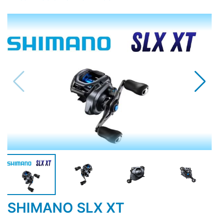
SHIMANO SLX XT