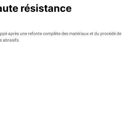
aute résistance
oppé après une refonte complète des matériaux et du procédé de
s abrasifs.