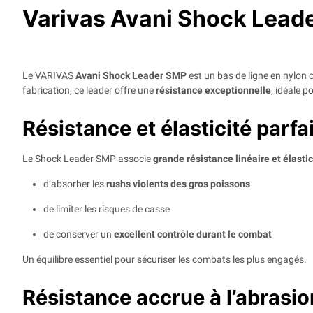
Varivas Avani Shock Leade
Le VARIVAS
Avani Shock Leader SMP
est un bas de ligne en nylon 
fabrication, ce leader offre une
résistance exceptionnelle
, idéale 
Résistance et élasticité parf
Le Shock Leader SMP associe
grande résistance linéaire et élasti
d’absorber les
rushs violents des gros poissons
de limiter les risques de casse
de conserver un
excellent contrôle durant le combat
Un équilibre essentiel pour sécuriser les combats les plus engagés.
Résistance accrue à l’abrasio