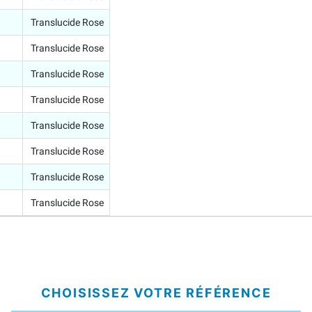
Translucide Rose
Translucide Rose
Translucide Rose
Translucide Rose
Translucide Rose
Translucide Rose
Translucide Rose
Translucide Rose
CHOISISSEZ VOTRE RÉFÉRENCE