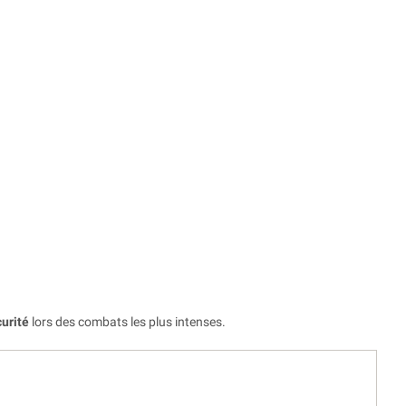
curité
lors des combats les plus intenses.