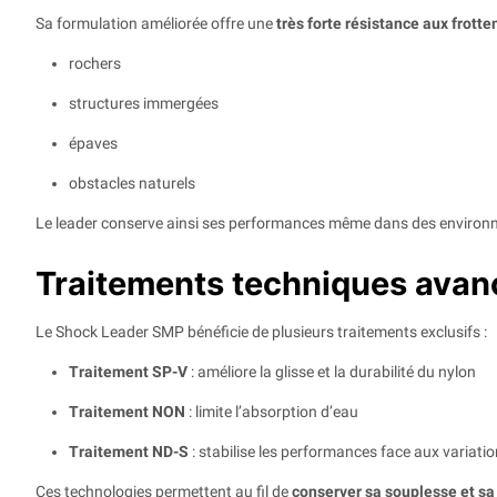
Sa formulation améliorée offre une
très forte résistance aux frott
rochers
structures immergées
épaves
obstacles naturels
Le leader conserve ainsi ses performances même dans des environn
Traitements techniques avan
Le Shock Leader SMP bénéficie de plusieurs traitements exclusifs :
Traitement SP-V
: améliore la glisse et la durabilité du nylon
Traitement NON
: limite l’absorption d’eau
Traitement ND-S
: stabilise les performances face aux variati
Ces technologies permettent au fil de
conserver sa souplesse et sa