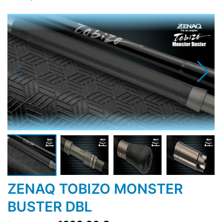
ZENAQ TOBIZO MONSTER
BUSTER DBL