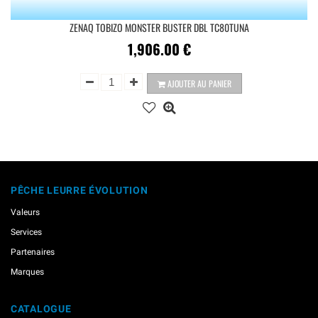
ZENAQ TOBIZO MONSTER BUSTER DBL TC80TUNA
1,906.00
€
AJOUTER AU PANIER
PÊCHE LEURRE ÉVOLUTION
Valeurs
Services
Partenaires
Marques
CATALOGUE