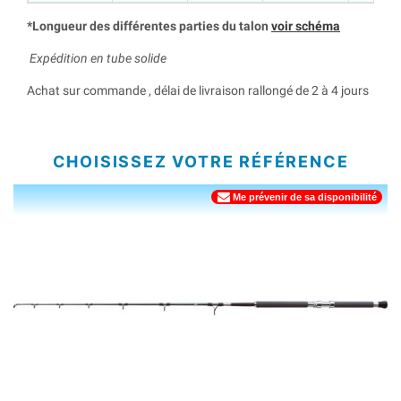
*Longueur des différentes parties du talon
voir schéma
Expédition en tube solide
Achat sur commande , délai de livraison rallongé de 2 à 4 jours
CHOISISSEZ VOTRE RÉFÉRENCE
Me prévenir de sa disponibilité