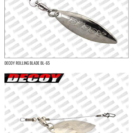
DECOY ROLLING BLADE BL-65