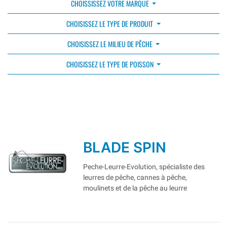
CHOISSISSEZ VOTRE MARQUE
CHOISISSEZ LE TYPE DE PRODUIT
CHOISISSEZ LE MILIEU DE PÊCHE
CHOISISSEZ LE TYPE DE POISSON
BLADE SPIN
Peche-Leurre-Evolution, spécialiste des
leurres de pêche, cannes à pêche,
moulinets et de la pêche au leurre