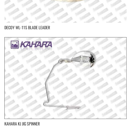
DECOY WL-11S BLADE LEADER
KAHARA KJ JIG SPINNER