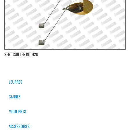
SERT CUILLER KIT H2O
LEURRES
CANNES
MOULINETS
ACCESSOIRES