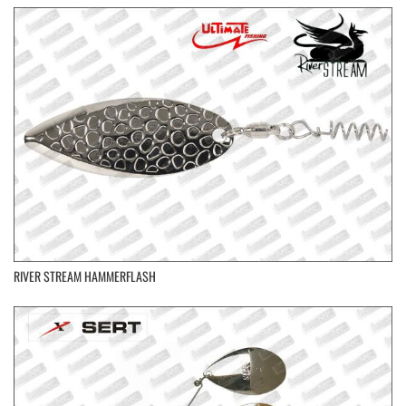
RIVER STREAM HAMMERFLASH