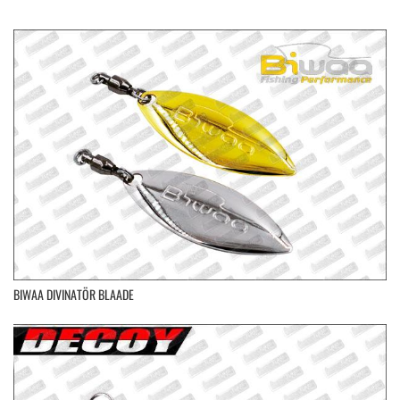
BIWAA DIVINATÖR BLAADE