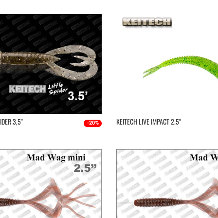
DER 3,5''
KEITECH LIVE IMPACT 2.5''
-20%