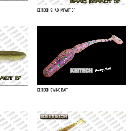
KEITECH SHAD IMPACT 3''
KEITECH SWING BAIT