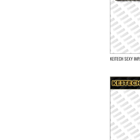
KEITECH SEXY IMPA