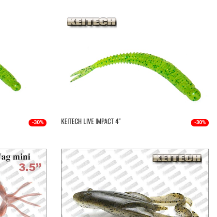
KEITECH LIVE IMPACT 4''
-30%
-30%