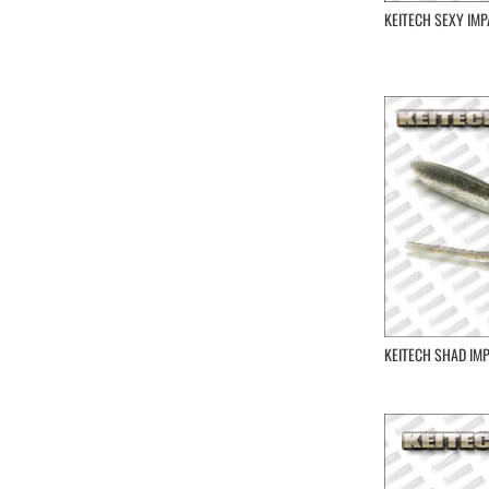
KEITECH SEXY IMPA
KEITECH SHAD IMP