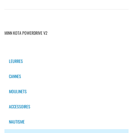
MINN KOTA POWERDRIVE V2
LEURRES
CANNES
MOULINETS
ACCESSOIRES
NAUTISME