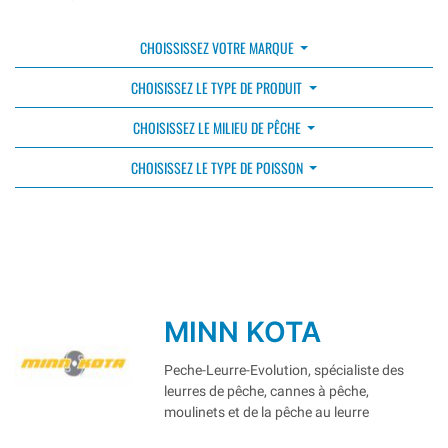
CHOISSISSEZ VOTRE MARQUE
CHOISISSEZ LE TYPE DE PRODUIT
CHOISISSEZ LE MILIEU DE PÊCHE
CHOISISSEZ LE TYPE DE POISSON
MINN KOTA
Peche-Leurre-Evolution, spécialiste des
leurres de pêche, cannes à pêche,
moulinets et de la pêche au leurre