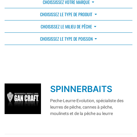
CHOISSISSEZ VOTRE MARQUE
CHOISISSEZ LE TYPE DE PRODUIT
CHOISISSEZ LE MILIEU DE PÊCHE
CHOISISSEZ LE TYPE DE POISSON
SPINNERBAITS
Peche-Leurre-Evolution, spécialiste des
leurres de pêche, cannes à pêche,
moulinets et de la pêche au leurre