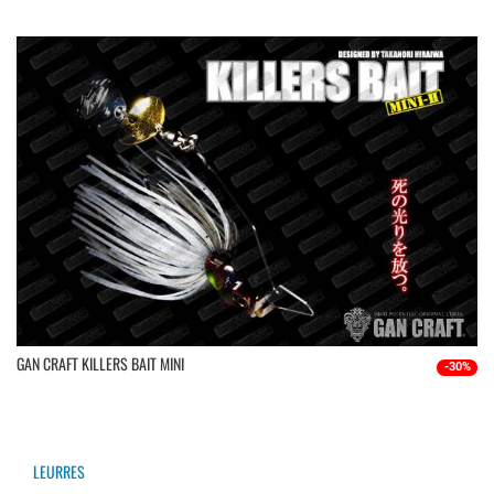
GAN CRAFT KILLERS BAIT MINI
-30%
LEURRES