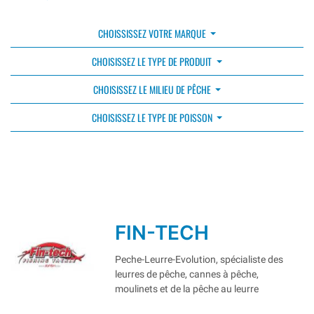
CHOISSISSEZ VOTRE MARQUE
CHOISISSEZ LE TYPE DE PRODUIT
CHOISISSEZ LE MILIEU DE PÊCHE
CHOISISSEZ LE TYPE DE POISSON
FIN-TECH
Peche-Leurre-Evolution, spécialiste des
leurres de pêche, cannes à pêche,
moulinets et de la pêche au leurre