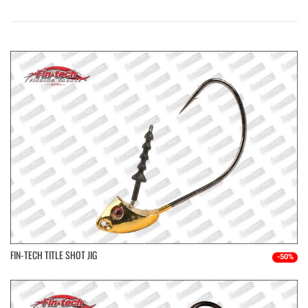
FIN-TECH TITLE SHOT JIG
-50%