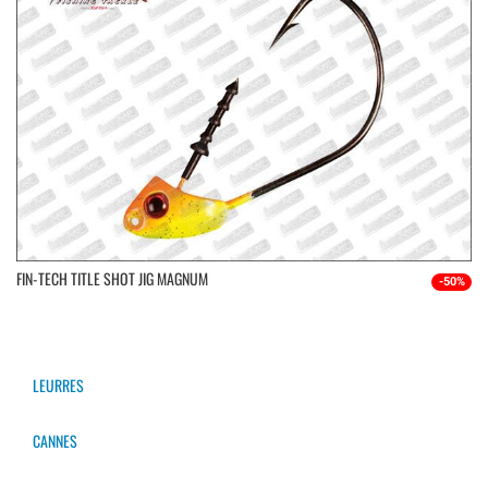
FIN-TECH TITLE SHOT JIG MAGNUM
-50%
LEURRES
CANNES