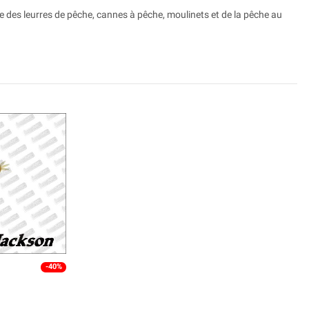
e des leurres de pêche, cannes à pêche, moulinets et de la pêche au
-40%