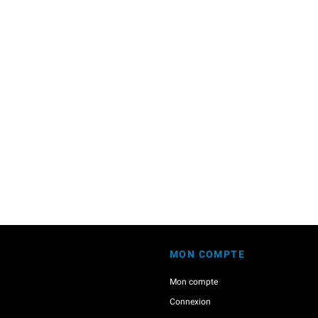
MON COMPTE
Mon compte
Connexion