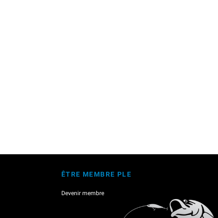
ÊTRE MEMBRE PLE
Devenir membre