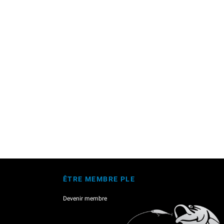
ÊTRE MEMBRE PLE
Devenir membre