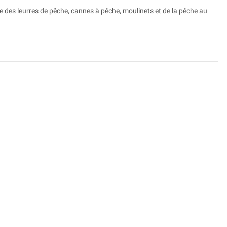
e des leurres de pêche, cannes à pêche, moulinets et de la pêche au