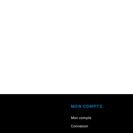
MON COMPTE
Mon compte
Connexion