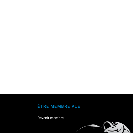
ÊTRE MEMBRE PLE
Devenir membre