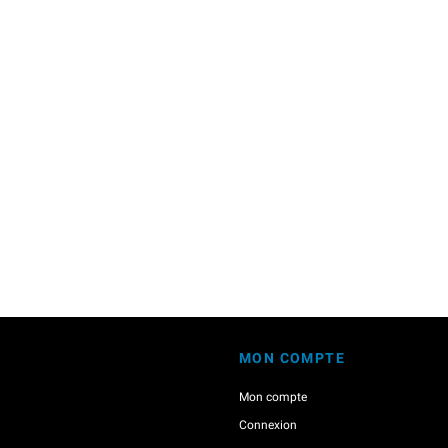
MON COMPTE
Mon compte
Connexion