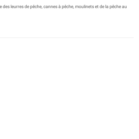
e des leurres de pêche, cannes à pêche, moulinets et de la pêche au