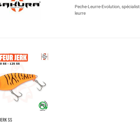
Peche-Leurre-Evolution, spécialist
leurre
JERK SS