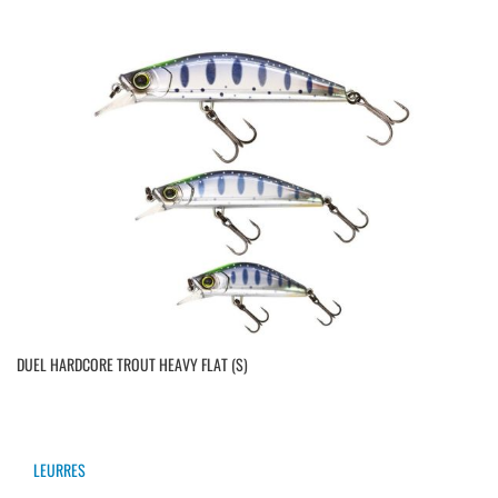
DUEL HARDCORE TROUT HEAVY FLAT (S)
LEURRES