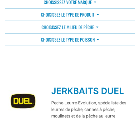
CHOISSISSEZ VOTRE MARQUE
CHOISISSEZ LE TYPE DE PRODUIT
CHOISISSEZ LE MILIEU DE PÊCHE
CHOISISSEZ LE TYPE DE POISSON
JERKBAITS DUEL
Peche-Leurre-Evolution, spécialiste des
leurres de pêche, cannes à pêche,
moulinets et de la pêche au leurre