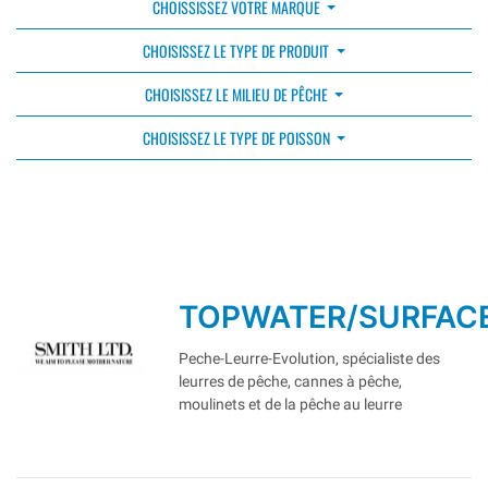
CHOISSISSEZ VOTRE MARQUE
CHOISISSEZ LE TYPE DE PRODUIT
CHOISISSEZ LE MILIEU DE PÊCHE
CHOISISSEZ LE TYPE DE POISSON
TOPWATER/SURFAC
Peche-Leurre-Evolution, spécialiste des
leurres de pêche, cannes à pêche,
moulinets et de la pêche au leurre