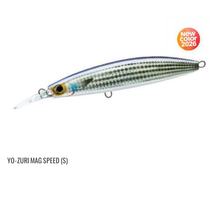
YO-ZURI MAG SPEED (S)