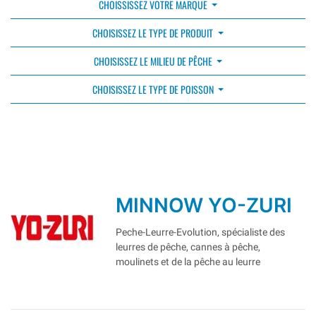
CHOISSISSEZ VOTRE MARQUE
CHOISISSEZ LE TYPE DE PRODUIT
CHOISISSEZ LE MILIEU DE PÊCHE
CHOISISSEZ LE TYPE DE POISSON
MINNOW YO-ZURI
Peche-Leurre-Evolution, spécialiste des
leurres de pêche, cannes à pêche,
moulinets et de la pêche au leurre