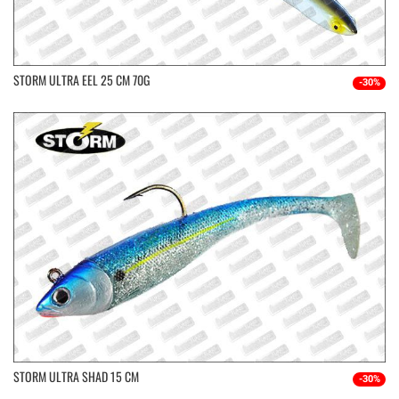
STORM ULTRA EEL 25 CM 70G
-30%
STORM ULTRA SHAD 15 CM
-30%