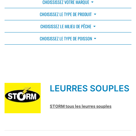
CHOISSISSEZ VOTRE MARQUE
CHOISISSEZ LE TYPE DE PRODUIT
CHOISISSEZ LE MILIEU DE PÊCHE
CHOISISSEZ LE TYPE DE POISSON
LEURRES SOUPLES
STORM tous les leurres souples