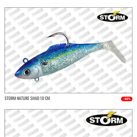
STORM NATURE SHAD 10 CM
-40%