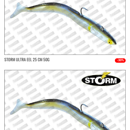
STORM ULTRA EEL 25 CM 50G
-30%