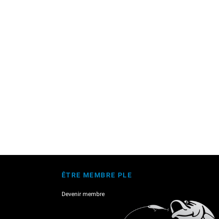
ÊTRE MEMBRE PLE
Devenir membre