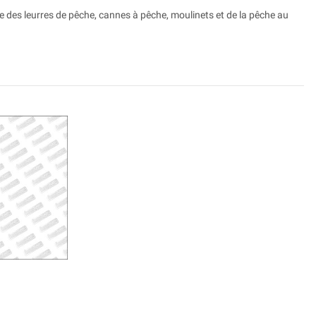
e des leurres de pêche, cannes à pêche, moulinets et de la pêche au