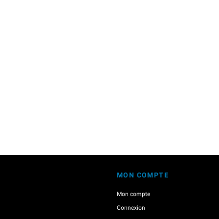
MON COMPTE
Mon compte
Connexion