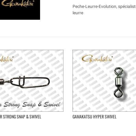
Peche-Leurre-Evolution, spécialist
leurre
R STRONG SNAP & SWIVEL
GAMAKATSU HYPER SWIVEL