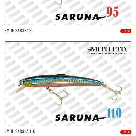
SMITH SARUNA 95
-30%
SMITH SARUNA 110
-30%