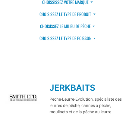
CHOISSISSEZ VOTRE MARQUE
CHOISISSEZ LE TYPE DE PRODUIT
CHOISISSEZ LE MILIEU DE PÊCHE
CHOISISSEZ LE TYPE DE POISSON
JERKBAITS
Peche-Leurre-Evolution, spécialiste des
leurres de pêche, cannes à pêche,
moulinets et de la pêche au leurre