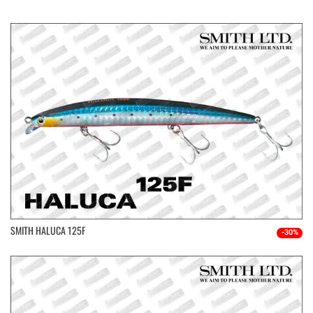
SMITH HALUCA 125F
-30%