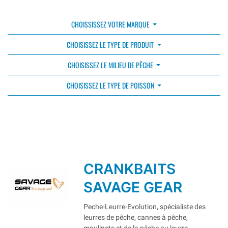
CHOISSISSEZ VOTRE MARQUE
CHOISISSEZ LE TYPE DE PRODUIT
CHOISISSEZ LE MILIEU DE PÊCHE
CHOISISSEZ LE TYPE DE POISSON
CRANKBAITS
SAVAGE GEAR
Peche-Leurre-Evolution, spécialiste des
leurres de pêche, cannes à pêche,