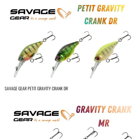
SAVAGE GEAR PETIT GRAVITY CRANK DR