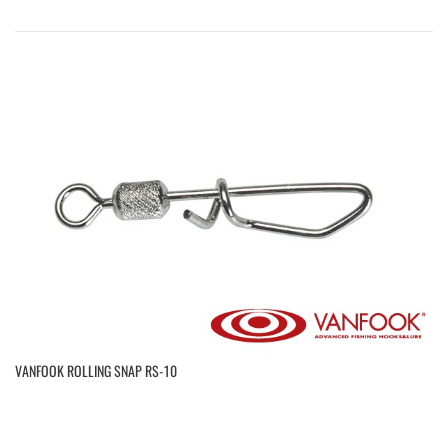
VANFOOK ROLLING SNAP RS-10