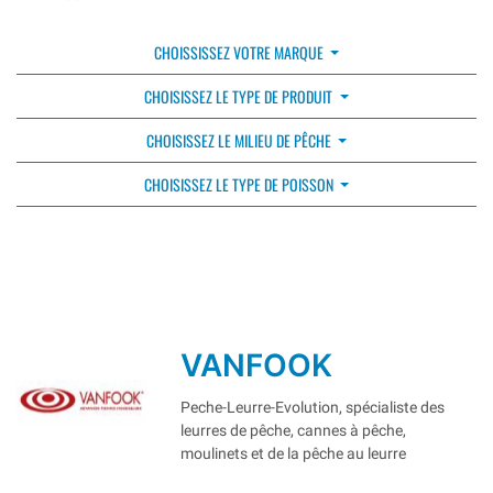
CHOISSISSEZ VOTRE MARQUE
CHOISISSEZ LE TYPE DE PRODUIT
CHOISISSEZ LE MILIEU DE PÊCHE
CHOISISSEZ LE TYPE DE POISSON
VANFOOK
Peche-Leurre-Evolution, spécialiste des
leurres de pêche, cannes à pêche,
moulinets et de la pêche au leurre