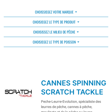
CHOISSISSEZ VOTRE MARQUE
CHOISISSEZ LE TYPE DE PRODUIT
CHOISISSEZ LE MILIEU DE PÊCHE
CHOISISSEZ LE TYPE DE POISSON
CANNES SPINNING
SCRATCH TACKLE
Peche-Leurre-Evolution, spécialiste des
leurres de pêche, cannes à pêche,