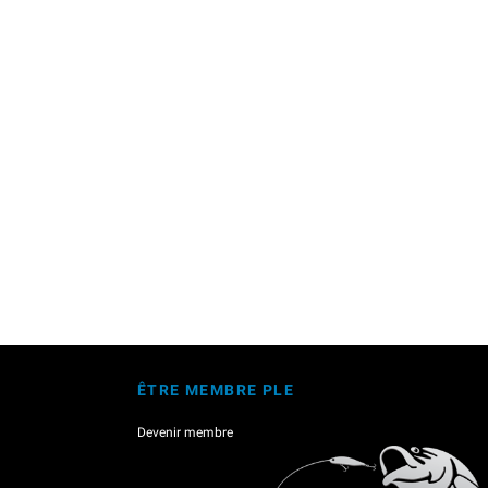
ÊTRE MEMBRE PLE
Devenir membre