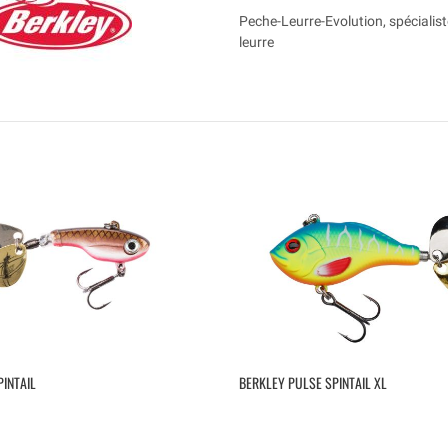
Peche-Leurre-Evolution, spécialist
leurre
INTAIL
BERKLEY PULSE SPINTAIL XL