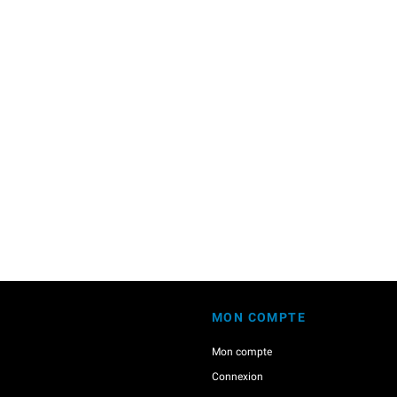
MON COMPTE
Mon compte
Connexion