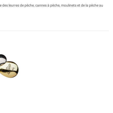
e des leurres de pêche, cannes à pêche, moulinets et de la pêche au