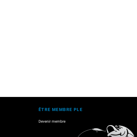
ÊTRE MEMBRE PLE
Devenir membre