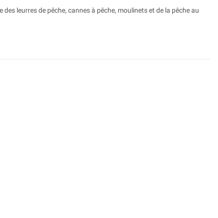
e des leurres de pêche, cannes à pêche, moulinets et de la pêche au