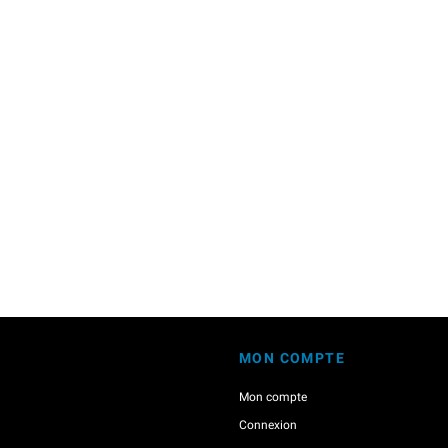
MON COMPTE
Mon compte
Connexion