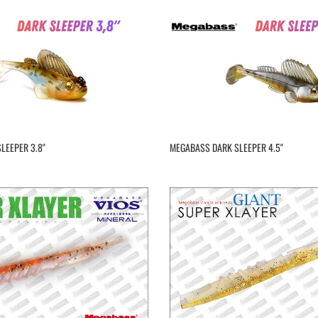
EEPER 3.8''
MEGABASS DARK SLEEPER 4.5"