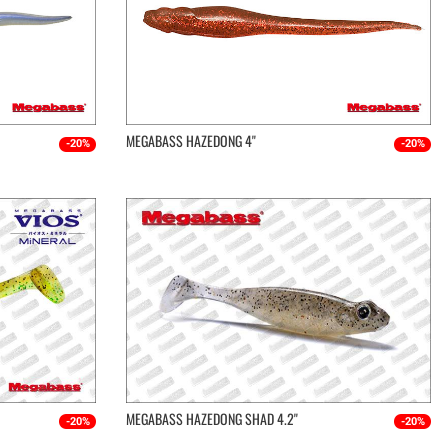
MEGABASS HAZEDONG 4''
-20%
-20%
MEGABASS HAZEDONG SHAD 4.2''
-20%
-20%