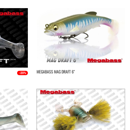
MEGABASS MAG DRAFT 6''
-20%