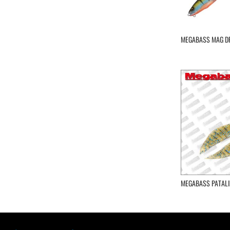
MEGABASS MAG DR
MEGABASS PATALI