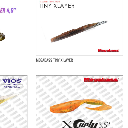
MEGABASS TINY X LAYER