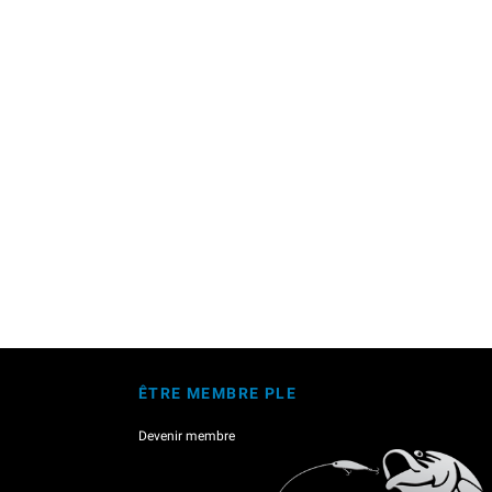
ÊTRE MEMBRE PLE
Devenir membre