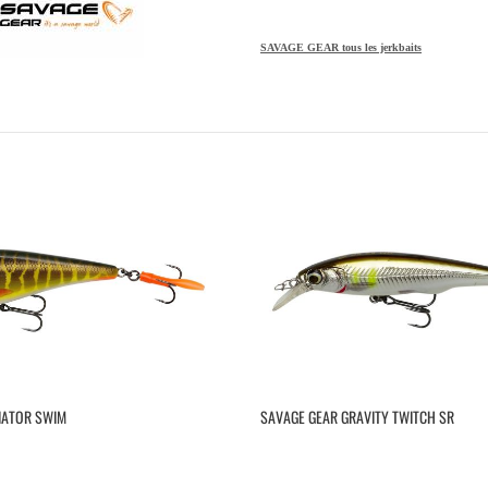
SAVAGE GEAR tous les jerkbaits
IATOR SWIM
SAVAGE GEAR GRAVITY TWITCH SR