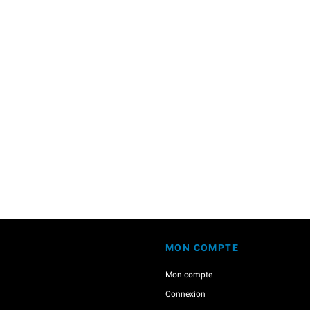
MON COMPTE
Mon compte
Connexion