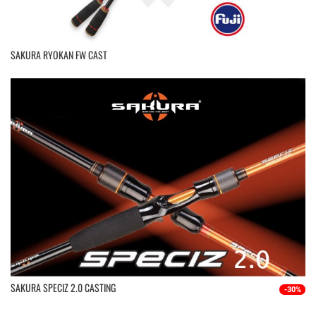
SAKURA RYOKAN FW CAST
SAKURA SPECIZ 2.0 CASTING
-30%