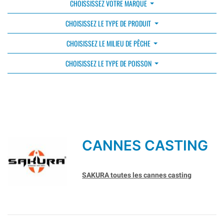
CHOISSISSEZ VOTRE MARQUE
CHOISISSEZ LE TYPE DE PRODUIT
CHOISISSEZ LE MILIEU DE PÊCHE
CHOISISSEZ LE TYPE DE POISSON
CANNES CASTING
SAKURA toutes les cannes casting