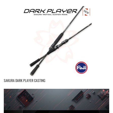
SAKURA DARK PLAYER CASTING