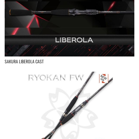
SAKURA LIBEROLA CAST