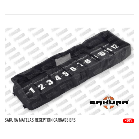
SAKURA MATELAS RECEPTION CARNASSIERS
-50%