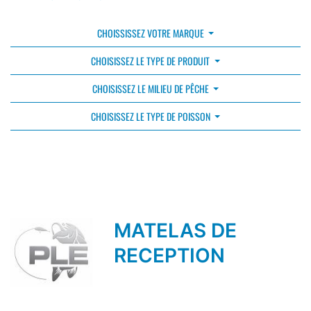
CHOISSISSEZ VOTRE MARQUE
CHOISISSEZ LE TYPE DE PRODUIT
CHOISISSEZ LE MILIEU DE PÊCHE
CHOISISSEZ LE TYPE DE POISSON
MATELAS DE
RECEPTION