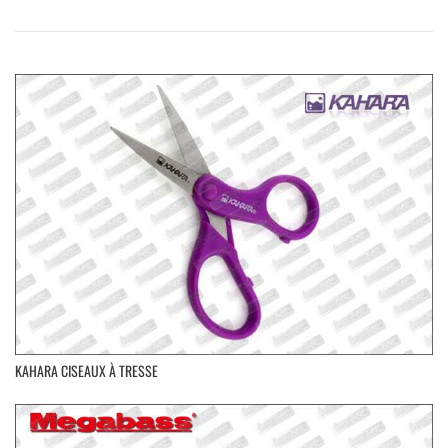
KAHARA CISEAUX À TRESSE