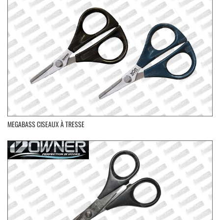
MEGABASS CISEAUX À TRESSE