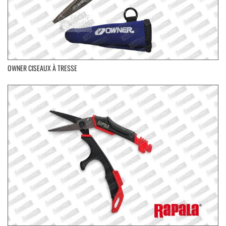
OWNER CISEAUX À TRESSE