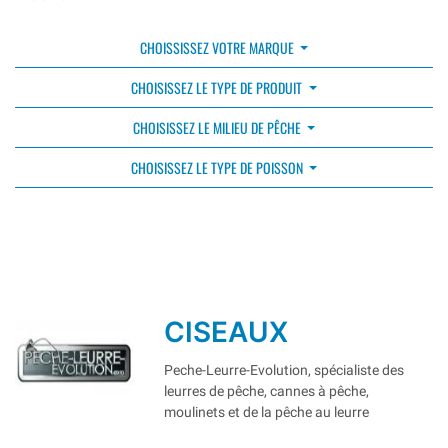
CHOISSISSEZ VOTRE MARQUE
CHOISISSEZ LE TYPE DE PRODUIT
CHOISISSEZ LE MILIEU DE PÊCHE
CHOISISSEZ LE TYPE DE POISSON
CISEAUX
Peche-Leurre-Evolution, spécialiste des
leurres de pêche, cannes à pêche,
moulinets et de la pêche au leurre