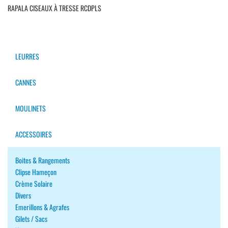
RAPALA CISEAUX À TRESSE RCDPLS
LEURRES
CANNES
MOULINETS
ACCESSOIRES
Boites & Rangements
Clipse Hameçon
Crème Solaire
Divers
Emerillons & Agrafes
Gilets / Sacs