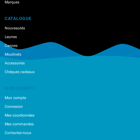
Marques
CATALOGUE
Nouveautés
Leurres
Cannes
Moulinets
Accessoires
Chèques cadeaux
MON COMPTE
Mon compte
Connexion
Mes coordonnées
Mes commandes
Contactez-nous