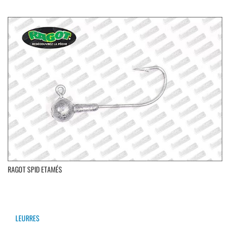
RAGOT SPID ETAMÉS
LEURRES