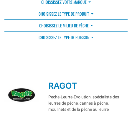
CHOISSISSEZ VOTRE MARQUE
CHOISISSEZ LE TYPE DE PRODUIT
CHOISISSEZ LE MILIEU DE PÊCHE
CHOISISSEZ LE TYPE DE POISSON
RAGOT
Peche-Leurre-Evolution, spécialiste des
leurres de pêche, cannes à pêche,
moulinets et de la pêche au leurre