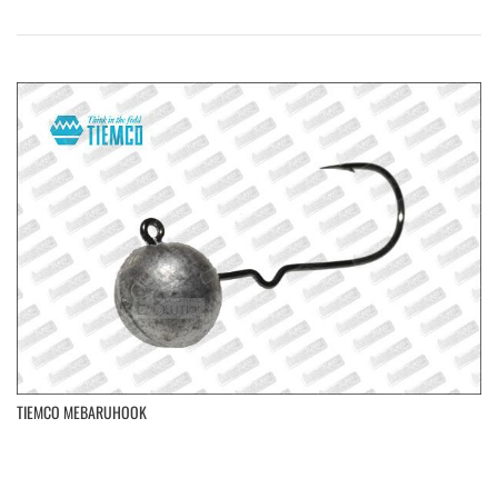
TIEMCO MEBARUHOOK