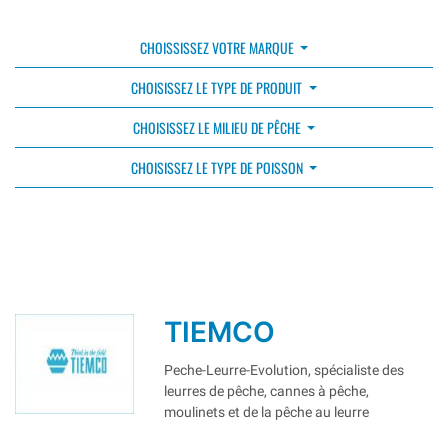
CHOISSISSEZ VOTRE MARQUE
CHOISISSEZ LE TYPE DE PRODUIT
CHOISISSEZ LE MILIEU DE PÊCHE
CHOISISSEZ LE TYPE DE POISSON
TIEMCO
Peche-Leurre-Evolution, spécialiste des
leurres de pêche, cannes à pêche,
moulinets et de la pêche au leurre