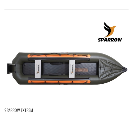
SPARROW EXTREM