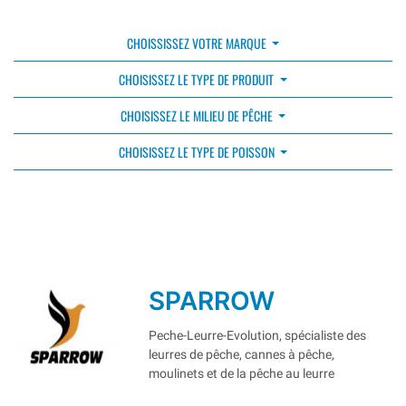
CHOISSISSEZ VOTRE MARQUE
CHOISISSEZ LE TYPE DE PRODUIT
CHOISISSEZ LE MILIEU DE PÊCHE
CHOISISSEZ LE TYPE DE POISSON
SPARROW
Peche-Leurre-Evolution, spécialiste des
leurres de pêche, cannes à pêche,
moulinets et de la pêche au leurre