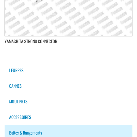
YAMASHITA STRONG CONNECTOR
LEURRES
CANNES
MOULINETS
ACCESSOIRES
Boites & Rangements