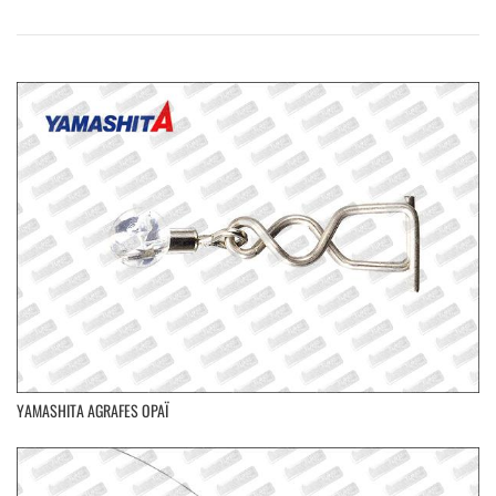
YAMASHITA AGRAFES OPAÏ