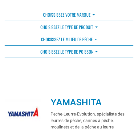
CHOISSISSEZ VOTRE MARQUE
CHOISISSEZ LE TYPE DE PRODUIT
CHOISISSEZ LE MILIEU DE PÊCHE
CHOISISSEZ LE TYPE DE POISSON
YAMASHITA
Peche-Leurre-Evolution, spécialiste des
leurres de pêche, cannes à pêche,
moulinets et de la pêche au leurre