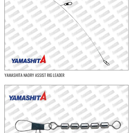
YAMASHITA NAORY ASSIST RIG LEADER