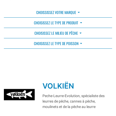
CHOISSISSEZ VOTRE MARQUE
CHOISISSEZ LE TYPE DE PRODUIT
CHOISISSEZ LE MILIEU DE PÊCHE
CHOISISSEZ LE TYPE DE POISSON
VOLKIËN
Peche-Leurre-Evolution, spécialiste des
leurres de pêche, cannes à pêche,
moulinets et de la pêche au leurre