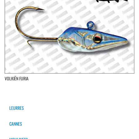
VOLKIËN FURIA
LEURRES
CANNES