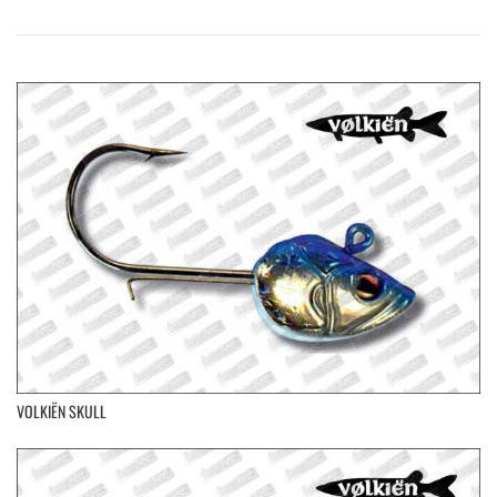
VOLKIËN SKULL