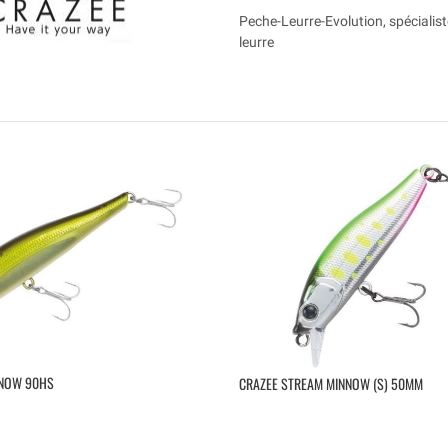
Peche-Leurre-Evolution, spécialist
leurre
NNOW 90HS
CRAZEE STREAM MINNOW (S) 50MM