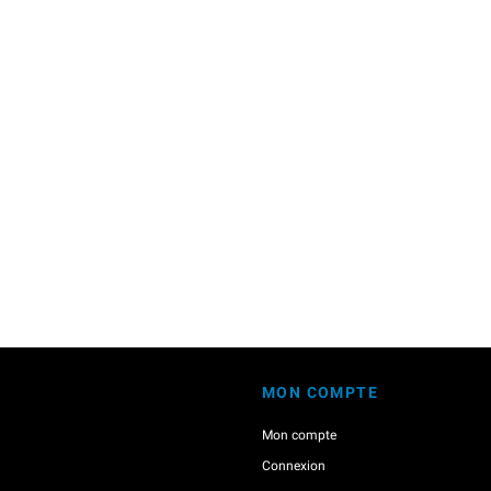
MON COMPTE
Mon compte
Connexion