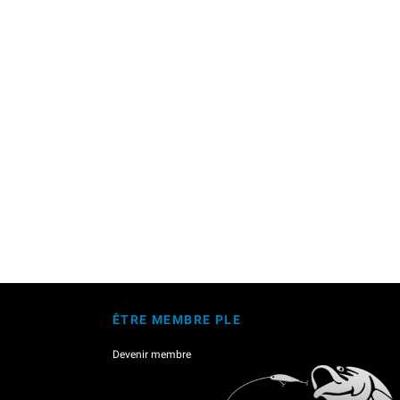
ÊTRE MEMBRE PLE
Devenir membre