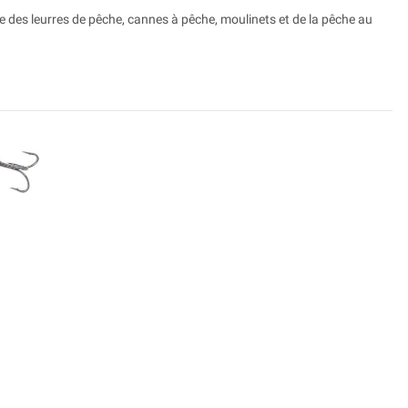
e des leurres de pêche, cannes à pêche, moulinets et de la pêche au