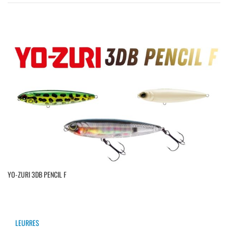
YO-ZURI 3DB PENCIL F
LEURRES