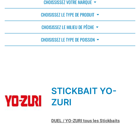
CHOISSISSEZ VOTRE MARQUE
CHOISISSEZ LE TYPE DE PRODUIT
CHOISISSEZ LE MILIEU DE PÊCHE
CHOISISSEZ LE TYPE DE POISSON
STICKBAIT YO-
ZURI
DUEL / YO-ZURI tous les Stickbaits