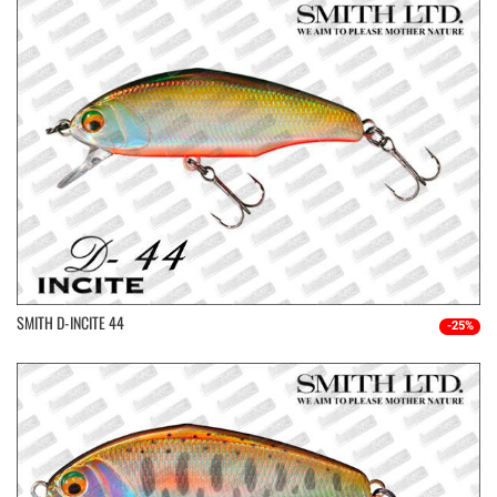
SMITH D-INCITE 44
-25%