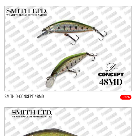
SMITH D-CONCEPT 48MD
-30%