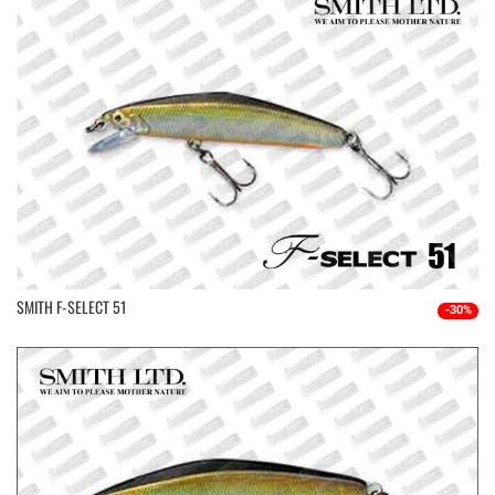
SMITH F-SELECT 51
-30%