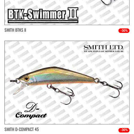
SMITH BTKS II
-30%
SMITH D-COMPACT 45
-30%