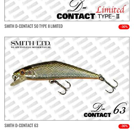
SMITH D-CONTACT 50 TYPE II LIMITED
-30%
SMITH D-CONTACT 63
-30%