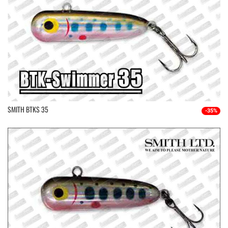
SMITH BTKS 35
-35%