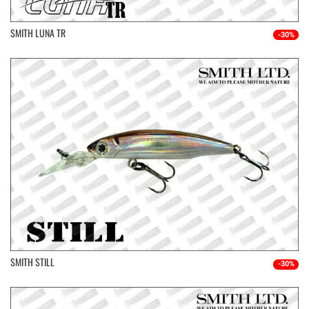
SMITH LUNA TR
-30%
SMITH STILL
-30%