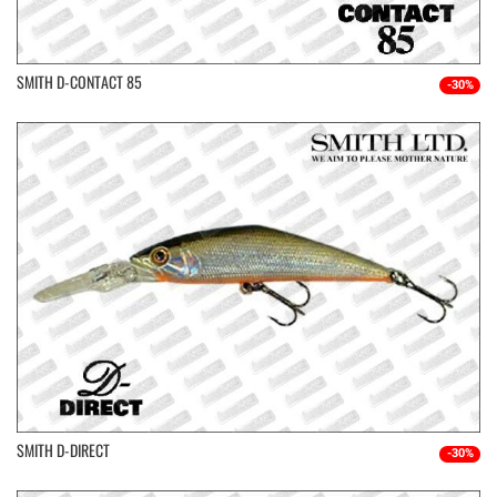
SMITH D-CONTACT 85
-30%
SMITH D-DIRECT
-30%