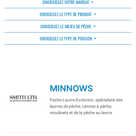
CHOISSISSEZ VOTRE MARQUE
CHOISISSEZ LE TYPE DE PRODUIT
CHOISISSEZ LE MILIEU DE PÊCHE
CHOISISSEZ LE TYPE DE POISSON
MINNOWS
Peche-Leurre-Evolution, spécialiste des
leurres de pêche, cannes à pêche,
moulinets et de la pêche au leurre