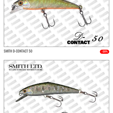
SMITH D-CONTACT 50
-20%