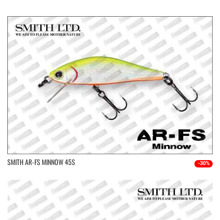
SMITH AR-FS MINNOW 45S
-30%