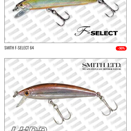
SMITH F-SELECT 64
-30%