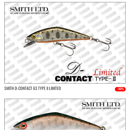
SMITH D-CONTACT 63 TYPE II LIMITED
-30%