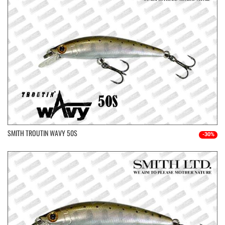
SMITH TROUTIN WAVY 50S
-30%