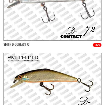
SMITH D-CONTACT 72
-30%