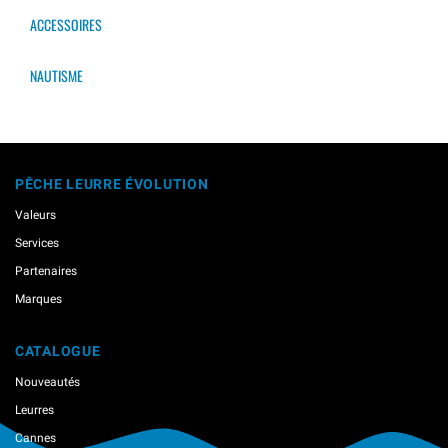
ACCESSOIRES
NAUTISME
PÊCHE LEURRE ÉVOLUTION
Valeurs
Services
Partenaires
Marques
CATALOGUE
Nouveautés
Leurres
Cannes