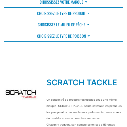
CHOISSISSEZ VOTRE MARQUE
CHOISISSEZ LE TYPE DE PRODUIT
CHOISISSEZ LE MILIEU DE PÊCHE
CHOISISSEZ LE TYPE DE POISSON
SCRATCH TACKLE
Un concentré de produits techniques sous une même
marque, SCRATCH TACKLE saura satisfaire les pêcheurs
les plus pointus par ses leurres performants , ses cannes
de qualités et ses accessoires innovants.
Chacun y trouvera son compte selon ses différentes