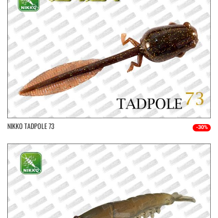
NIKKO TADPOLE 73
-30%