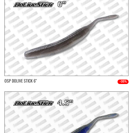
OSP DOLIVE STICK 6''
-35%