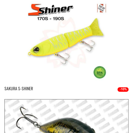
SAKURA S-SHINER
-10%