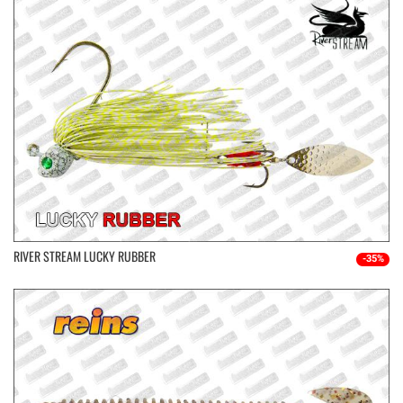
RIVER STREAM LUCKY RUBBER
-35%