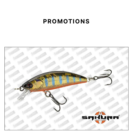
PROMOTIONS