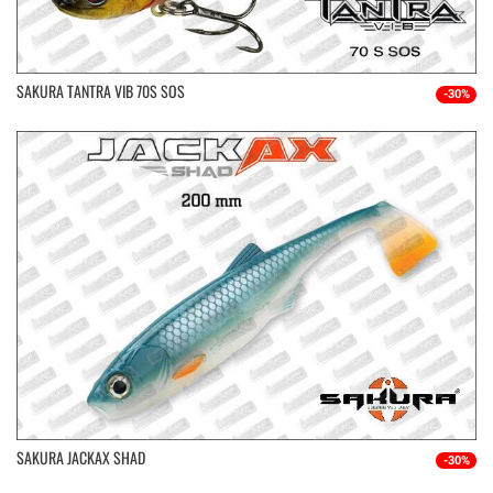
SAKURA TANTRA VIB 70S SOS
-30%
SAKURA JACKAX SHAD
-30%