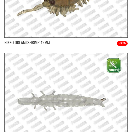
NIKKO OKI AMI SHRIMP 42MM
-30%