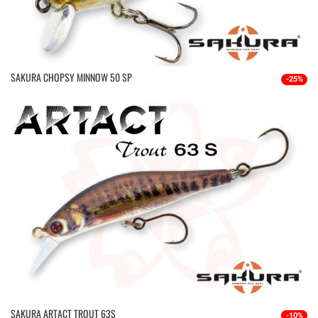
SAKURA CHOPSY MINNOW 50 SP
-25%
SAKURA ARTACT TROUT 63S
-10%