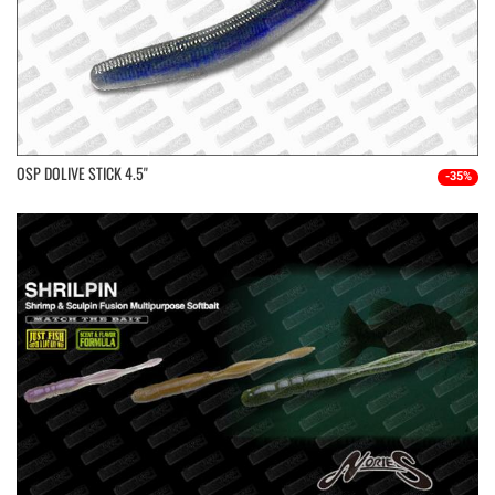
OSP DOLIVE STICK 4.5''
-35%