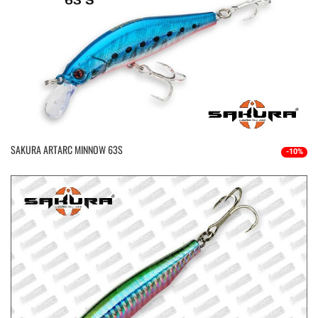
SAKURA ARTARC MINNOW 63S
-10%