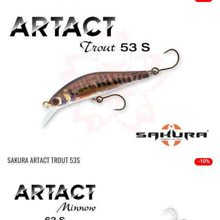
SAKURA ARTACT TROUT 53S
-10%