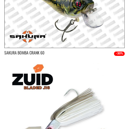
SAKURA BOMBA CRANK 60
-30%