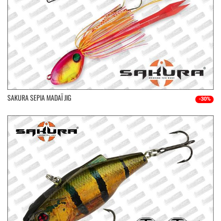
SAKURA SEPIA MADAÏ JIG
-30%