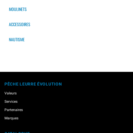
MOULINETS
ACCESSOIRES
NAUTISME
PÊCHE LEURRE ÉVOLUTION
Valeurs
Services
Partenaires
Marques