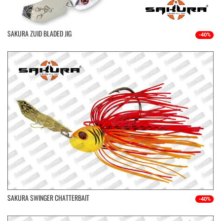
SAKURA ZUID BLADED JIG
-40%
SAKURA SWINGER CHATTERBAIT
-40%