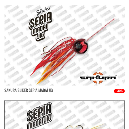
SAKURA SLIDER SEPIA MADAÏ JIG
-30%