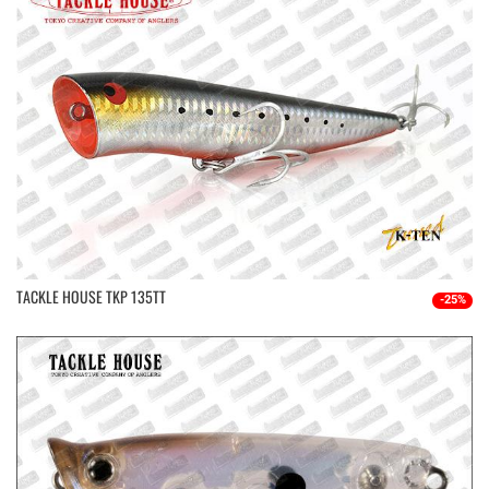
TACKLE HOUSE TKP 135TT
-25%