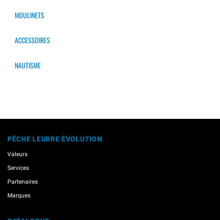
MOULINETS
ACCESSOIRES
NAUTISME
PÊCHE LEURRE ÉVOLUTION
Valeurs
Services
Partenaires
Marques