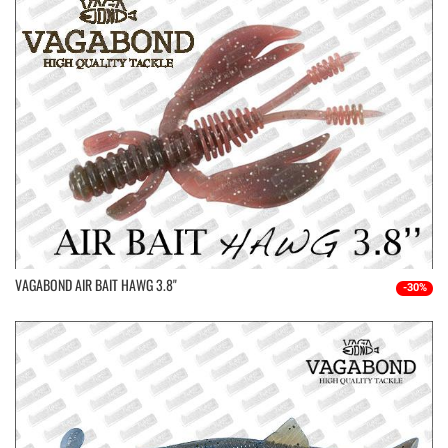
VAGABOND AIR BAIT HAWG 3.8"
-30%