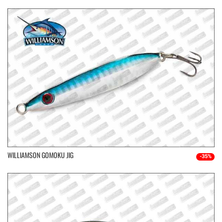
WILLIAMSON GOMOKU JIG
-35%