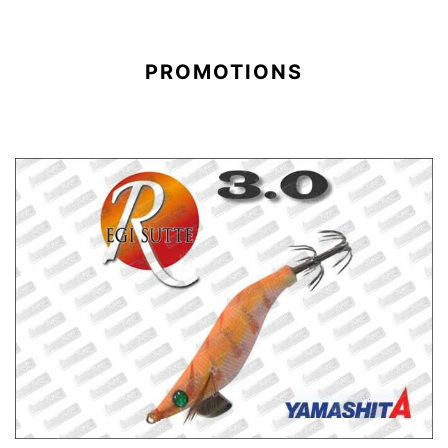
PROMOTIONS