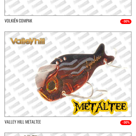
VOLKIËN COMPAK
-30%
VALLEY HILL METALTEE
-30%