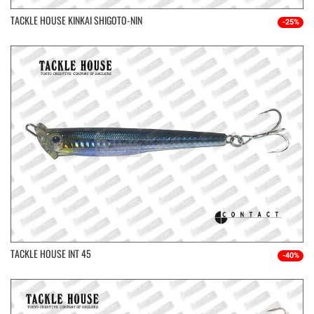
TACKLE HOUSE KINKAI SHIGOTO-NIN
-25%
TACKLE HOUSE INT 45
-40%