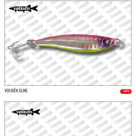
VOLKIËN SLINE
-30%