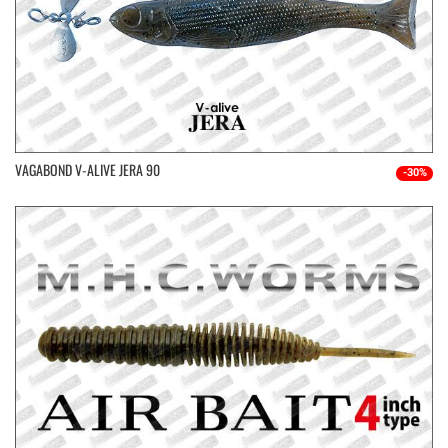
VAGABOND V-ALIVE JERA 90
-30%