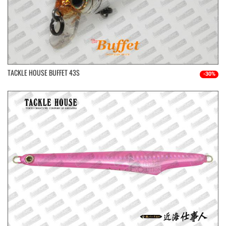
TACKLE HOUSE BUFFET 43S
-30%