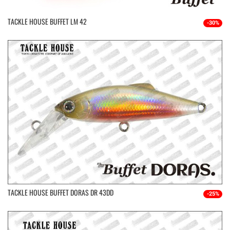
TACKLE HOUSE BUFFET LM 42
-30%
TACKLE HOUSE BUFFET DORAS DR 43DD
-25%