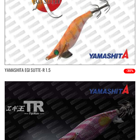
YAMASHITA EGI SUTTE-R 1.5
-30%