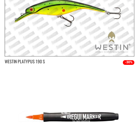
WESTIN PLATYPUS 190 S
-30%