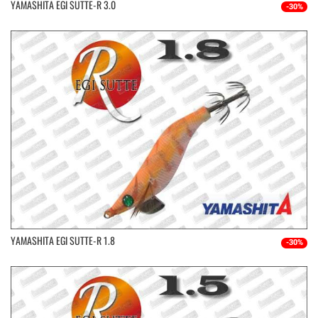
YAMASHITA EGI SUTTE-R 3.0
-30%
YAMASHITA EGI SUTTE-R 1.8
-30%