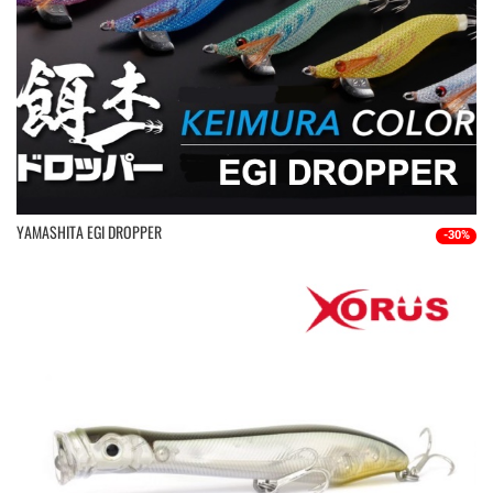
YAMASHITA EGI DROPPER
-30%