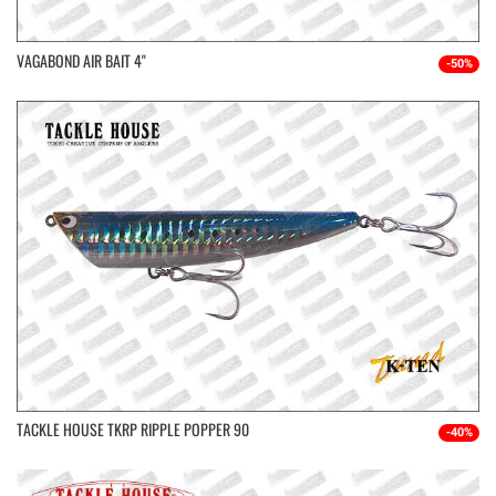
VAGABOND AIR BAIT 4''
-50%
TACKLE HOUSE TKRP RIPPLE POPPER 90
-40%