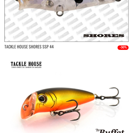
TACKLE HOUSE SHORES SSP 44
-30%