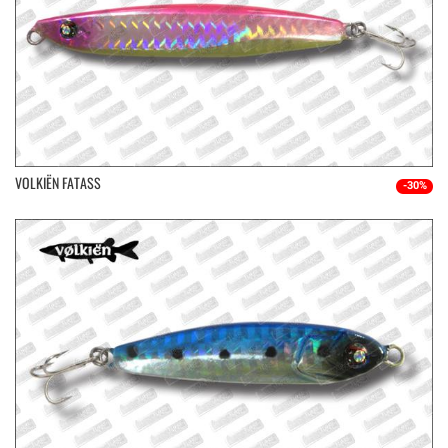
VOLKIËN FATASS
-30%