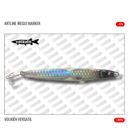
ARTLINE IREGUI MARKER
-5%
VOLKIËN VERSATIL
-30%